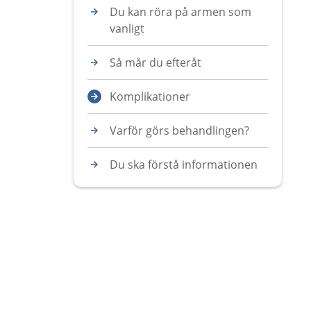
Du kan röra på armen som
vanligt
Så mår du efteråt
Komplikationer
Varför görs behandlingen?
Du ska förstå informationen