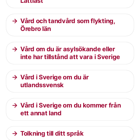
Lättläst
Vård och tandvård som flykting,
Örebro län
Vård om du är asylsökande eller
inte har tillstånd att vara i Sverige
Vård i Sverige om du är
utlandssvensk
Vård i Sverige om du kommer från
ett annat land
Tolkning till ditt språk