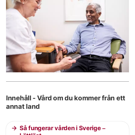
Innehåll - Vård om du kommer från ett
annat land
Så fungerar vården i Sverige –