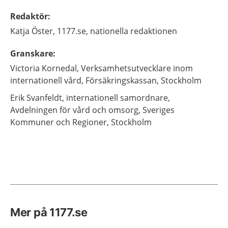
Redaktör
:
Katja
Öster,
1177.se, nationella redaktionen
Granskare
:
Victoria
Kornedal,
Verksamhetsutvecklare inom
internationell vård,
Försäkringskassan,
Stockholm
Erik
Svanfeldt,
internationell samordnare,
Avdelningen för vård och omsorg, Sveriges
Kommuner och Regioner,
Stockholm
Mer på 1177.se