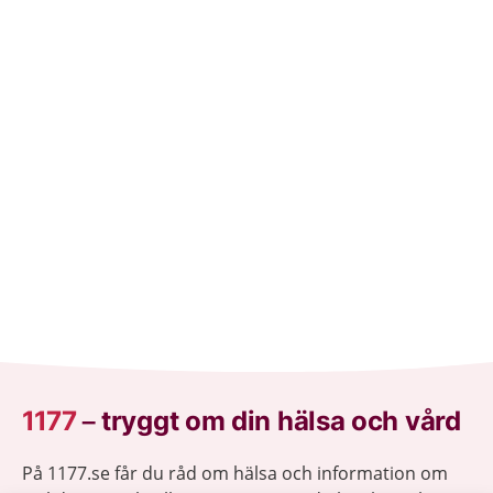
1177
–
tryggt om din hälsa och vård
På 1177.se får du råd om hälsa och information om