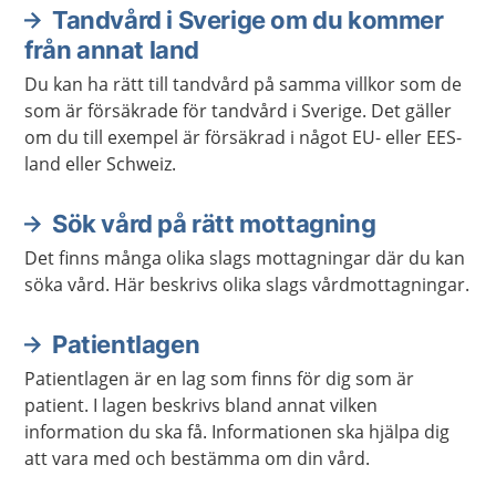
Tandvård i Sverige om du kommer
från annat land
Du kan ha rätt till tandvård på samma villkor som de
som är försäkrade för tandvård i Sverige. Det gäller
om du till exempel är försäkrad i något EU- eller EES-
land eller Schweiz.
Sök vård på rätt mottagning
Det finns många olika slags mottagningar där du kan
söka vård. Här beskrivs olika slags vårdmottagningar.
Patientlagen
Patientlagen är en lag som finns för dig som är
patient. I lagen beskrivs bland annat vilken
information du ska få. Informationen ska hjälpa dig
att vara med och bestämma om din vård.