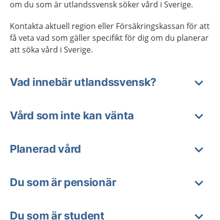
om du som är utlandssvensk söker vård i Sverige.
Kontakta aktuell region eller Försäkringskassan för att
få veta vad som gäller specifikt för dig om du planerar
att söka vård i Sverige.
Vad innebär utlandssvensk?
Vård som inte kan vänta
Planerad vård
Du som är pensionär
Du som är student