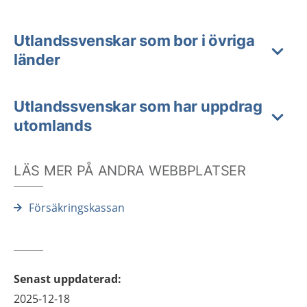
Utlandssvenskar som bor i övriga
länder
Utlandssvenskar som har uppdrag
utomlands
LÄS MER PÅ ANDRA WEBBPLATSER
Försäkringskassan
Senast uppdaterad
:
2025-12-18