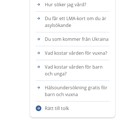
Hur söker jag vård?
Du får ett LMA-kort om du är
asylsökande
Du som kommer från Ukraina
Vad kostar vården för vuxna?
Vad kostar vården för barn
och unga?
Hälsoundersökning gratis för
barn och vuxna
Rätt till tolk