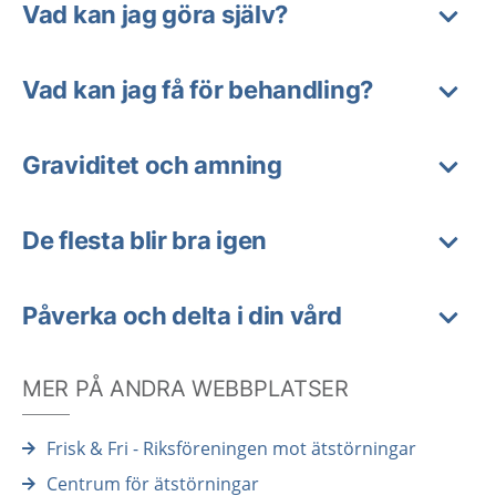
Vad kan jag göra själv?
Vad kan jag få för behandling?
Graviditet och amning
De flesta blir bra igen
Påverka och delta i din vård
MER PÅ ANDRA WEBBPLATSER
Frisk & Fri - Riksföreningen mot ätstörningar
Centrum för ätstörningar