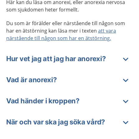
Här kan du läsa om anorexi, eller anorexia nervosa
som sjukdomen heter formellt.
Du som är förälder eller närstående till någon som
har en ätstörning kan läsa mer i texten
att vara
närstående till någon som har en ätstörning.
Hur vet jag att jag har anorexi?
Vad är anorexi?
Vad händer i kroppen?
När och var ska jag söka vård?