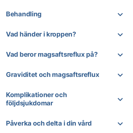
Behandling
Vad händer i kroppen?
Vad beror magsaftsreflux på?
Graviditet och magsaftsreflux
Komplikationer och
följdsjukdomar
Påverka och delta i din vård