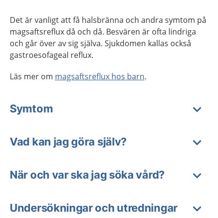
Det är vanligt att få halsbränna och andra symtom på
magsaftsreflux då och då. Besvären är ofta lindriga
och går över av sig själva. Sjukdomen kallas också
gastroesofageal reflux.
Läs mer om
magsaftsreflux hos barn
.
Symtom
Vad kan jag göra själv?
När och var ska jag söka vård?
Undersökningar och utredningar