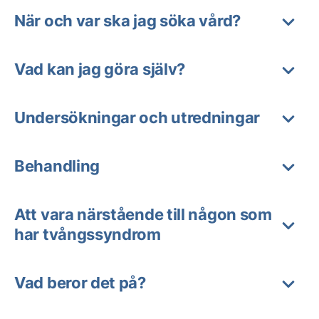
När och var ska jag söka vård?
Vad kan jag göra själv?
Undersökningar och utredningar
Behandling
Att vara närstående till någon som
har tvångssyndrom
Vad beror det på?