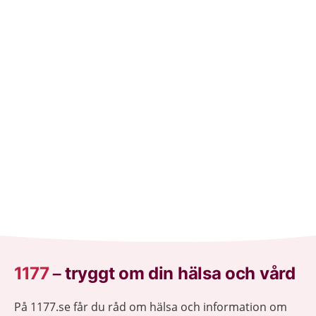
1177
–
tryggt om din hälsa och vård
På 1177.se får du råd om hälsa och information om