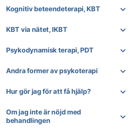
Kognitiv beteendeterapi, KBT
KBT via nätet, IKBT
Psykodynamisk terapi, PDT
Andra former av psykoterapi
Hur gör jag för att få hjälp?
Om jag inte är nöjd med
behandlingen