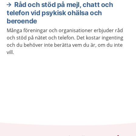
Råd och stöd på mejl, chatt och
telefon vid psykisk ohälsa och
beroende
Många föreningar och organisationer erbjuder råd
och stöd på nätet och telefon. Det kostar ingenting
och du behöver inte berätta vem du är, om du inte
vill.