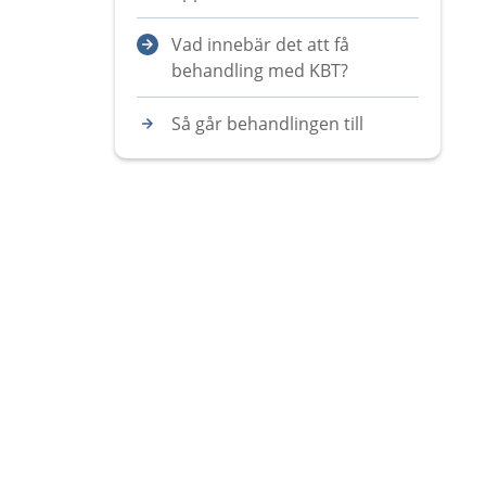
Vad innebär det att få
behandling med KBT?
Så går behandlingen till