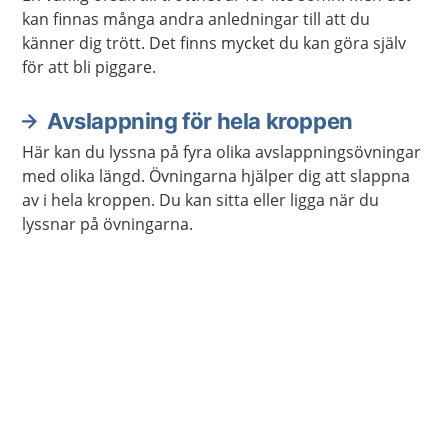
kan finnas många andra anledningar till att du
känner dig trött. Det finns mycket du kan göra själv
för att bli piggare.
Avslappning för hela kroppen
Här kan du lyssna på fyra olika avslappningsövningar
med olika längd. Övningarna hjälper dig att slappna
av i hela kroppen. Du kan sitta eller ligga när du
lyssnar på övningarna.