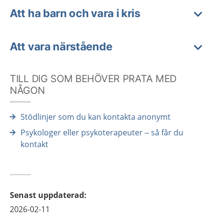
Att ha barn och vara i kris
Att vara närstående
TILL DIG SOM BEHÖVER PRATA MED
NÅGON
Stödlinjer som du kan kontakta anonymt
Psykologer eller psykoterapeuter – så får du
kontakt
Senast uppdaterad
:
2026-02-11