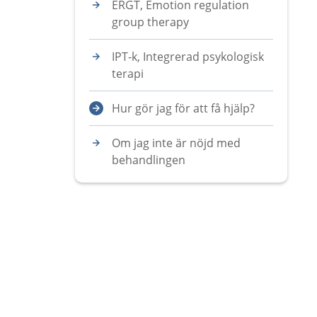
ERGT, Emotion regulation
group therapy
IPT-k, Integrerad psykologisk
terapi
Hur gör jag för att få hjälp?
Om jag inte är nöjd med
behandlingen