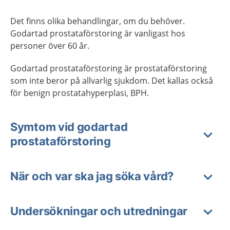
Det finns olika behandlingar, om du behöver.
Godartad prostataförstoring är vanligast hos
personer över 60 år.
Godartad prostataförstoring är prostataförstoring
som inte beror på allvarlig sjukdom. Det kallas också
för benign prostatahyperplasi, BPH.
Symtom vid godartad
prostataförstoring
När och var ska jag söka vård?
Undersökningar och utredningar