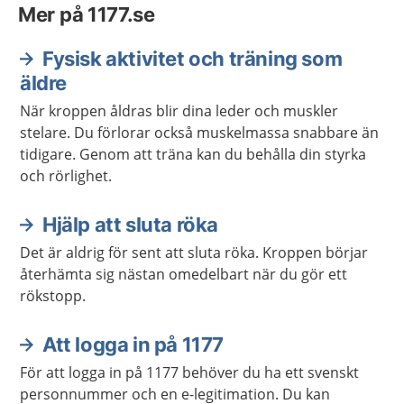
Mer på 1177.se
Fysisk aktivitet och träning som
äldre
När kroppen åldras blir dina leder och muskler
stelare. Du förlorar också muskelmassa snabbare än
tidigare. Genom att träna kan du behålla din styrka
och rörlighet.
Hjälp att sluta röka
Det är aldrig för sent att sluta röka. Kroppen börjar
återhämta sig nästan omedelbart när du gör ett
rökstopp.
Att logga in på 1177
För att logga in på 1177 behöver du ha ett svenskt
personnummer och en e-legitimation. Du kan