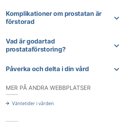
Komplikationer om prostatan är
förstorad
Vad är godartad
prostataförstoring?
Påverka och delta i din vård
MER PÅ ANDRA WEBBPLATSER
Väntetider i vården