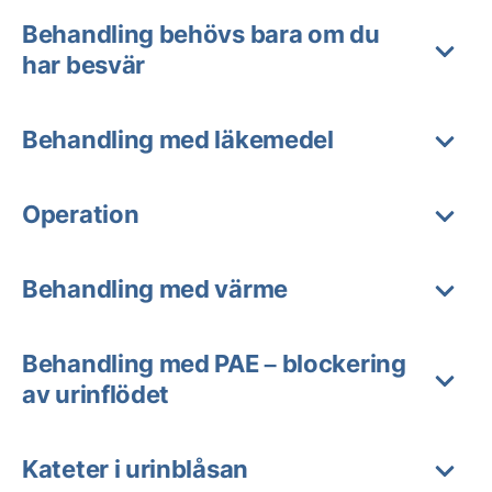
Behandling behövs bara om du
har besvär
Behandling med läkemedel
Operation
Behandling med värme
Behandling med PAE – blockering
av urinflödet
Kateter i urinblåsan