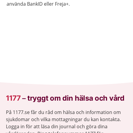
använda BankID eller Freja+.
1177
–
tryggt om din hälsa och vård
På 1177.se får du råd om hälsa och information om
sjukdomar och vilka mottagningar du kan kontakta.
Logga in för att läsa din journal och göra dina