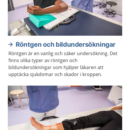
Röntgen och bildundersökningar
Röntgen är en vanlig och säker undersökning. Det
finns olika typer av röntgen och
bildundersökningar som hjälper läkaren att
upptäcka sjukdomar och skador i kroppen.