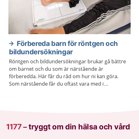
Förbereda barn för röntgen och
bildundersökningar
Röntgen och bildundersökningar brukar gå bättre
om barnet och du som är närstående är
förberedda. Här får du råd om hur ni kan göra.
Som närstående får du oftast vara med i
undersökningsrummet.
1177
–
tryggt om din hälsa och vård