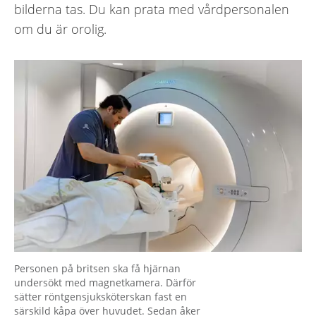
bilderna tas. Du kan prata med vårdpersonalen
om du är orolig.
Personen på britsen ska få hjärnan
undersökt med magnetkamera. Därför
sätter röntgensjuksköterskan fast en
särskild kåpa över huvudet. Sedan åker