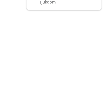
sjukdom