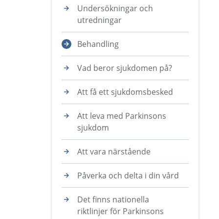
Undersökningar och
utredningar
Behandling
Vad beror sjukdomen på?
Att få ett sjukdomsbesked
Att leva med Parkinsons
sjukdom
Att vara närstående
Påverka och delta i din vård
Det finns nationella
riktlinjer för Parkinsons