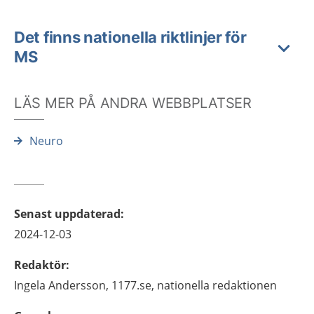
Det finns nationella riktlinjer för
MS
LÄS MER PÅ ANDRA WEBBPLATSER
Neuro
Senast uppdaterad
:
2024-12-03
Redaktör
:
Ingela
Andersson,
1177.se, nationella redaktionen