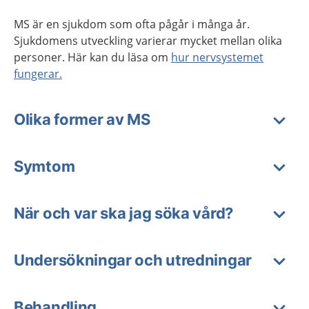
MS är en sjukdom som ofta pågår i många år.
Sjukdomens utveckling varierar mycket mellan olika
personer. Här kan du läsa om
hur nervsystemet
fungerar.
Olika former av MS
Symtom
När och var ska jag söka vård?
Undersökningar och utredningar
Behandling