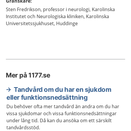
Granskare
:
Sten
Fredrikson,
professor i neurologi,
Karolinska
Institutet och Neurologiska kliniken, Karolinska
Universitetssjukhuset,
Huddinge
Mer på 1177.se
Tandvård om du har en sjukdom
eller funktionsnedsättning
Du behöver ofta mer tandvård än andra om du har
vissa sjukdomar och vissa funktionsnedsättningar
under lång tid. Då kan du ansöka om ett särskilt
tandvårdsstöd.