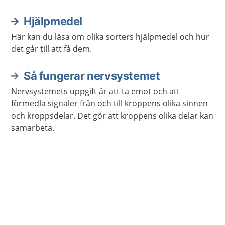
Hjälpmedel
Här kan du läsa om olika sorters hjälpmedel och hur
det går till att få dem.
Så fungerar nervsystemet
Nervsystemets uppgift är att ta emot och att
förmedla signaler från och till kroppens olika sinnen
och kroppsdelar. Det gör att kroppens olika delar kan
samarbeta.