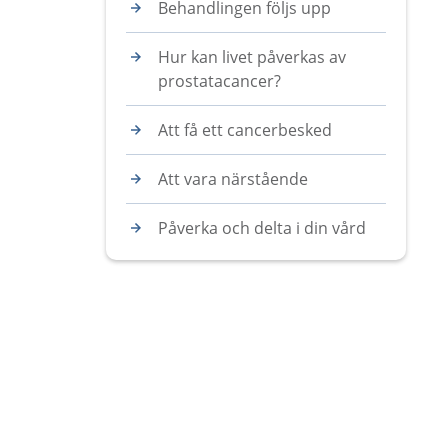
Behandlingen följs upp
Hur kan livet påverkas av
prostatacancer?
Att få ett cancerbesked
Att vara närstående
Påverka och delta i din vård