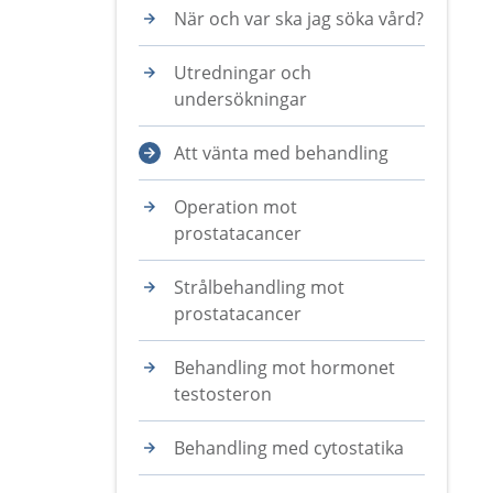
När och var ska jag söka vård?
Utredningar och
undersökningar
Att vänta med behandling
Operation mot
prostatacancer
Strålbehandling mot
prostatacancer
Behandling mot hormonet
testosteron
Behandling med cytostatika