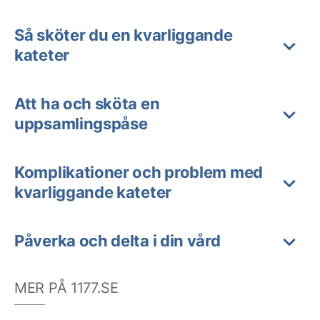
Så sköter du en kvarliggande
kateter
Att ha och sköta en
uppsamlingspåse
Komplikationer och problem med
kvarliggande kateter
Påverka och delta i din vård
MER PÅ 1177.SE