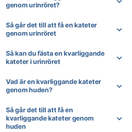
genom urinröret?
Så går det till att få en kateter
genom urinröret
Så kan du fästa en kvarliggande
kateter i urinröret
Vad är en kvarliggande kateter
genom huden?
Så går det till att få en
kvarliggande kateter genom
huden