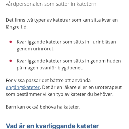
vårdpersonalen som sätter in katetern.
Det finns två typer av katetrar som kan sitta kvar en
längre tid:
Kvarliggande kateter som sätts in i urinblåsan
genom urinröret.
Kvarliggande kateter som sätts in genom huden
på magen ovanför blygdbenet.
För vissa passar det bättre att använda
engångskateter
. Det är en läkare eller en uroterapeut
som bestämmer vilken typ av kateter du behöver.
Barn kan också behöva ha kateter.
Vad är en kvarliggande kateter