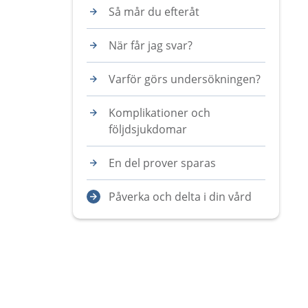
Så mår du efteråt
När får jag svar?
Varför görs undersökningen?
Komplikationer och
följdsjukdomar
En del prover sparas
Påverka och delta i din vård