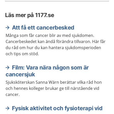
Läs mer på 1177.se
Att få ett cancerbesked
Många som får cancer blir av med sjukdomen.
Cancerbeskedet kan ändå förändra tillvaron. Här får
du råd om hur du kan hantera sjukdomsperioden
och tips om stöd.
Film: Vara nära någon som är
cancersjuk
Sjuksköterskan Sanna Wärn berättar vilka råd hon
och hennes kolleger brukar ge till närstående vid
cancer.
Fysisk aktivitet och fysioterapi vid