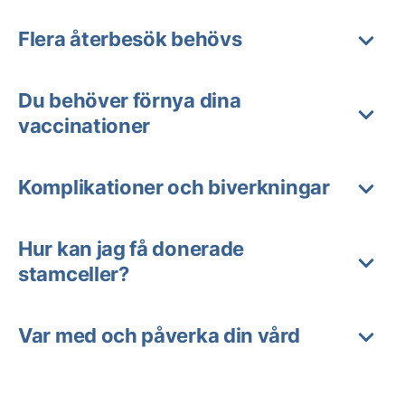
Flera återbesök behövs
Du behöver förnya dina
vaccinationer
Komplikationer och biverkningar
Hur kan jag få donerade
stamceller?
Var med och påverka din vård