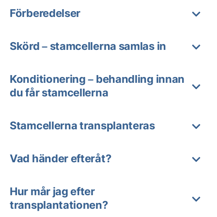
Förberedelser
Skörd – stamcellerna samlas in
Konditionering – behandling innan
du får stamcellerna
Stamcellerna transplanteras
Vad händer efteråt?
Hur mår jag efter
transplantationen?