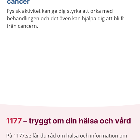
cancer
Fysisk aktivitet kan ge dig styrka att orka med
behandlingen och det även kan hjälpa dig att bli fri
från cancern.
1177
–
tryggt om din hälsa och vård
På 1177.se får du råd om hälsa och information om