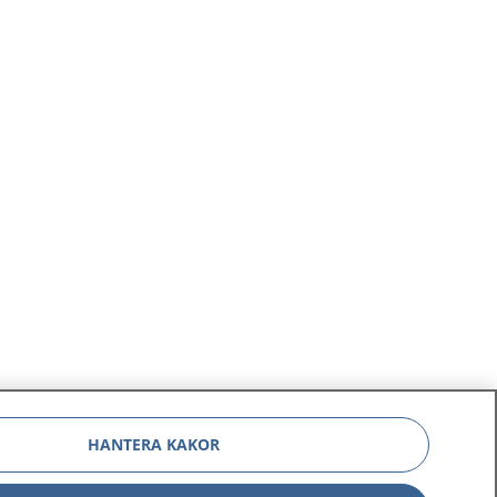
HANTERA KAKOR