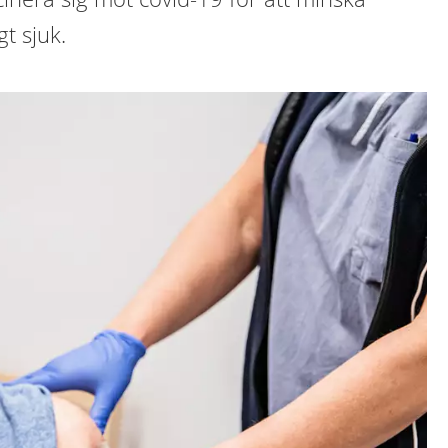
gt sjuk.