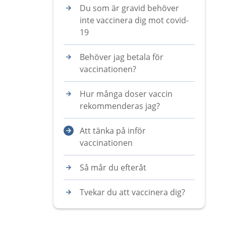
Du som är gravid behöver
inte vaccinera dig mot covid-
19
Behöver jag betala för
vaccinationen?
Hur många doser vaccin
rekommenderas jag?
Att tänka på inför
vaccinationen
Så mår du efteråt
Tvekar du att vaccinera dig?