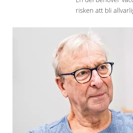
risken att bli allvarli