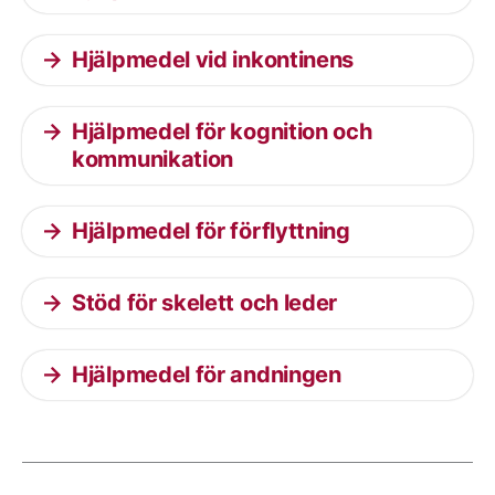
Hjälpmedel vid inkontinens
Hjälpmedel för kognition och
kommunikation
Hjälpmedel för förflyttning
Stöd för skelett och leder
Hjälpmedel för andningen