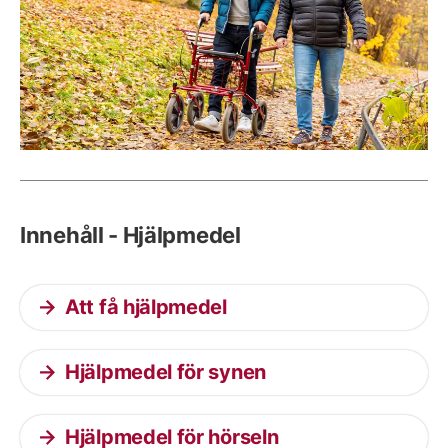
Innehåll - Hjälpmedel
Att få hjälpmedel
Hjälpmedel för synen
Hjälpmedel för hörseln