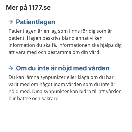
Mer på 1177.se
Patientlagen
Patientlagen är en lag som finns för dig som är
patient. I lagen beskrivs bland annat vilken
information du ska få. Informationen ska hjälpa dig
att vara med och bestämma om din vård.
Om du inte är nöjd med vården
Du kan lämna synpunkter eller klaga om du har
varit med om något inom vården som du inte är
nöjd med. Dina synpunkter kan bidra till att vården
blir bättre och säkrare.