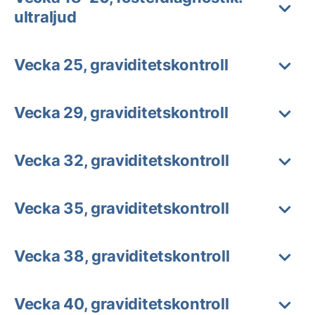
ultraljud
Vecka 25, graviditetskontroll
Vecka 29, graviditetskontroll
Vecka 32, graviditetskontroll
Vecka 35, graviditetskontroll
Vecka 38, graviditetskontroll
Vecka 40, graviditetskontroll