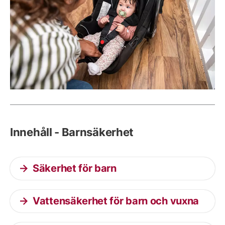
Innehåll - Barnsäkerhet
Säkerhet för barn
Vattensäkerhet för barn och vuxna