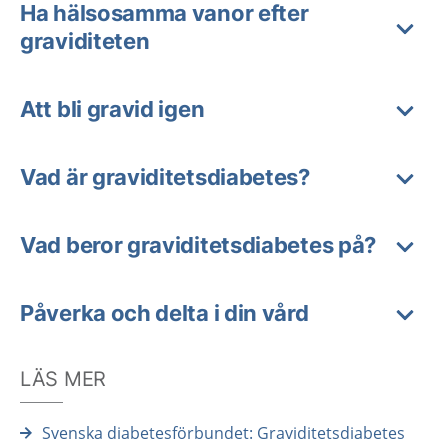
Ha hälsosamma vanor efter
graviditeten
Att bli gravid igen
Vad är graviditetsdiabetes?
Vad beror graviditetsdiabetes på?
Påverka och delta i din vård
LÄS MER
Svenska diabetesförbundet: Graviditetsdiabetes