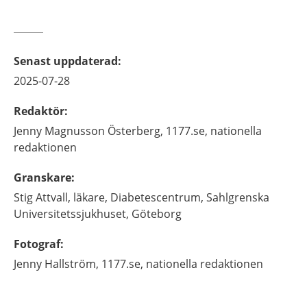
Senast uppdaterad
:
2025-07-28
Redaktör
:
Jenny
Magnusson Österberg,
1177.se, nationella
redaktionen
Granskare
:
Stig
Attvall,
läkare,
Diabetescentrum, Sahlgrenska
Universitetssjukhuset,
Göteborg
Fotograf
:
Jenny
Hallström,
1177.se, nationella redaktionen