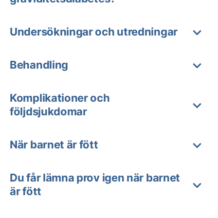
Undersökningar och utredningar
Behandling
Komplikationer och
följdsjukdomar
När barnet är fött
Du får lämna prov igen när barnet
är fött