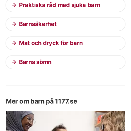
Praktiska råd med sjuka barn
Barnsäkerhet
Mat och dryck för barn
Barns sömn
Mer om barn på 1177.se