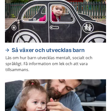
Så växer och utvecklas barn
Läs om hur barn utvecklas mentalt, socialt och
språkligt. Få information om lek och att vara
tillsammans.