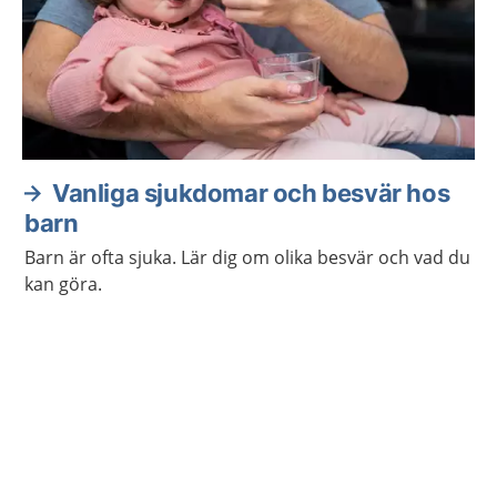
Vanliga sjukdomar och besvär hos
barn
Barn är ofta sjuka. Lär dig om olika besvär och vad du
kan göra.