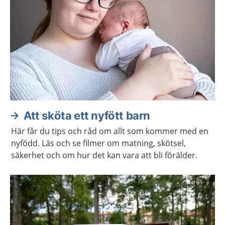
Att sköta ett nyfött barn
Här får du tips och råd om allt som kommer med en
nyfödd. Läs och se filmer om matning, skötsel,
säkerhet och om hur det kan vara att bli förälder.