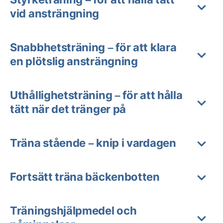
vid ansträngning
Snabbhetsträning – för att klara
en plötslig ansträngning
Uthållighetsträning – för att hålla
tätt när det tränger på
Träna stående – knip i vardagen
Fortsätt träna bäckenbotten
Träningshjälpmedel och