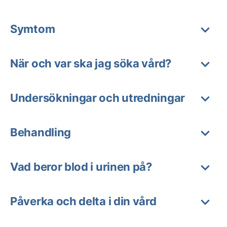
Symtom
När och var ska jag söka vård?
Undersökningar och utredningar
Behandling
Vad beror blod i urinen på?
Påverka och delta i din vård