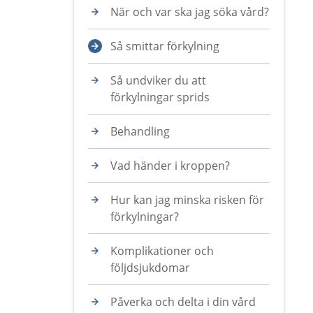
När och var ska jag söka vård?
Så smittar förkylning
Så undviker du att
förkylningar sprids
Behandling
Vad händer i kroppen?
Hur kan jag minska risken för
förkylningar?
Komplikationer och
följdsjukdomar
Påverka och delta i din vård