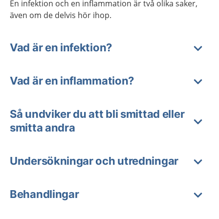
En infektion och en inflammation är två olika saker,
även om de delvis hör ihop.
Vad är en infektion?
Vad är en inflammation?
Så undviker du att bli smittad eller
smitta andra
Undersökningar och utredningar
Behandlingar