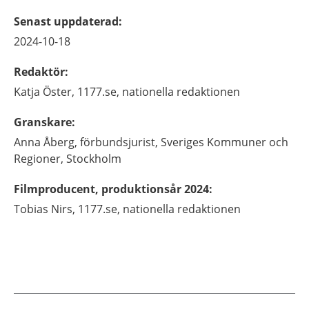
Senast uppdaterad
:
2024-10-18
Redaktör
:
Katja
Öster,
1177.se, nationella redaktionen
Granskare
:
Anna
Åberg,
förbundsjurist, Sveriges Kommuner och
Regioner,
Stockholm
Filmproducent, produktionsår 2024
:
Tobias
Nirs,
1177.se, nationella redaktionen