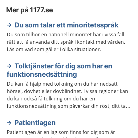
Mer på 1177.se
Du som talar ett minoritetsspråk
Du som tillhör en nationell minoritet har i vissa fall
rätt att få använda ditt språk i kontakt med vården.
Läs om vad som gäller i olika situationer.
Tolktjänster för dig som har en
funktionsnedsättning
Du kan få hjälp med tolkning om du har nedsatt
hörsel, dövhet eller dövblindhet. I vissa regioner kan
du kan också få tolkning om du har en
funktionsnedsättning som påverkar din röst, ditt tal
eller ditt språk.
Patientlagen
Patientlagen är en lag som finns för dig som är