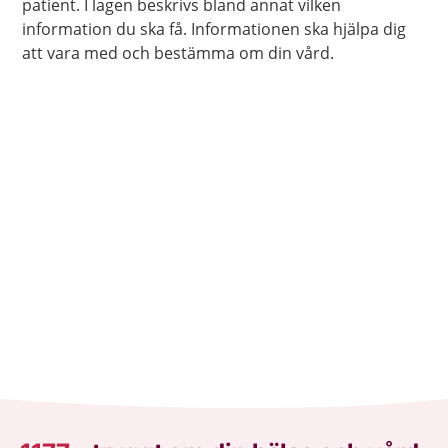
patient. I lagen beskrivs bland annat vilken
information du ska få. Informationen ska hjälpa dig
att vara med och bestämma om din vård.