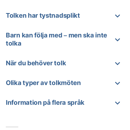
Tolken har tystnadsplikt
Barn kan följa med – men ska inte
tolka
När du behöver tolk
Olika typer av tolkmöten
Information på flera språk