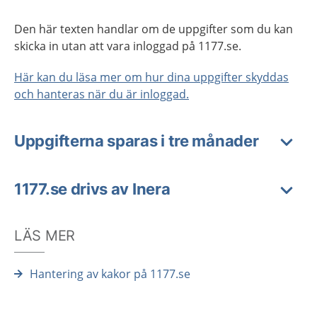
Den här texten handlar om de uppgifter som du kan
skicka in utan att vara inloggad på 1177.se.
Här kan du läsa mer om hur dina uppgifter skyddas
och hanteras när du är inloggad.
Uppgifterna sparas i tre månader
1177.se drivs av Inera
LÄS MER
Hantering av kakor på 1177.se