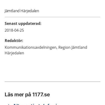
Jämtland Härjedalen
Senast uppdaterad
:
2018-04-25
Redaktör
:
Kommunikationsavdelningen,
Region Jämtland
Härjedalen
Läs mer på 1177.se