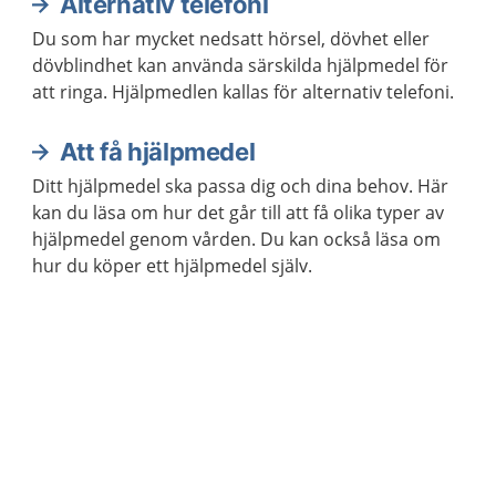
Alternativ telefoni
Du som har mycket nedsatt hörsel, dövhet eller
dövblindhet kan använda särskilda hjälpmedel för
att ringa. Hjälpmedlen kallas för alternativ telefoni.
Att få hjälpmedel
Ditt hjälpmedel ska passa dig och dina behov. Här
kan du läsa om hur det går till att få olika typer av
hjälpmedel genom vården. Du kan också läsa om
hur du köper ett hjälpmedel själv.