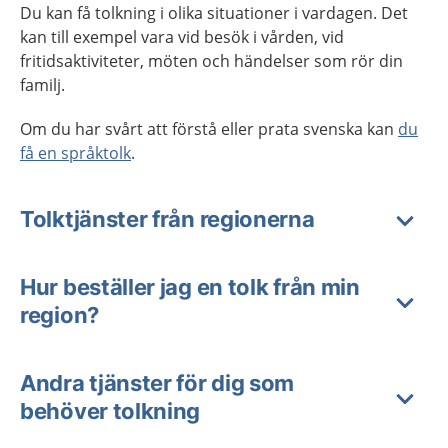
Du kan få tolkning i olika situationer i vardagen. Det
kan till exempel vara vid besök i vården, vid
fritidsaktiviteter, möten och händelser som rör din
familj.
Om du har svårt att förstå eller prata svenska kan
du
få en språktolk
.
Tolktjänster från regionerna
Hur beställer jag en tolk från min
region?
Andra tjänster för dig som
behöver tolkning