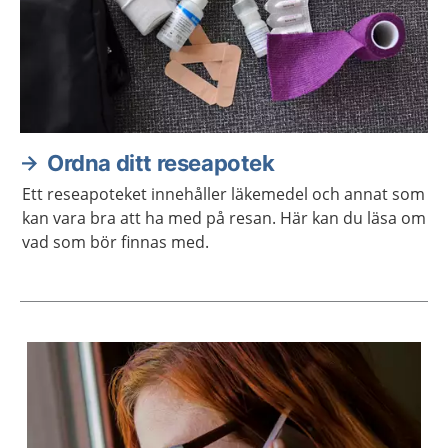
Ordna ditt reseapotek
Ett reseapoteket innehåller läkemedel och annat som
kan vara bra att ha med på resan. Här kan du läsa om
vad som bör finnas med.
Aktuella artiklar