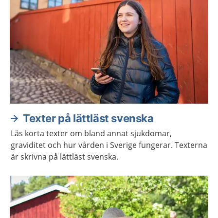
Texter på lättläst svenska
Läs korta texter om bland annat sjukdomar,
graviditet och hur vården i Sverige fungerar. Texterna
är skrivna på lättläst svenska.