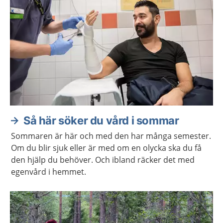
Så här söker du vård i sommar
Sommaren är här och med den har många semester.
Om du blir sjuk eller är med om en olycka ska du få
den hjälp du behöver. Och ibland räcker det med
egenvård i hemmet.