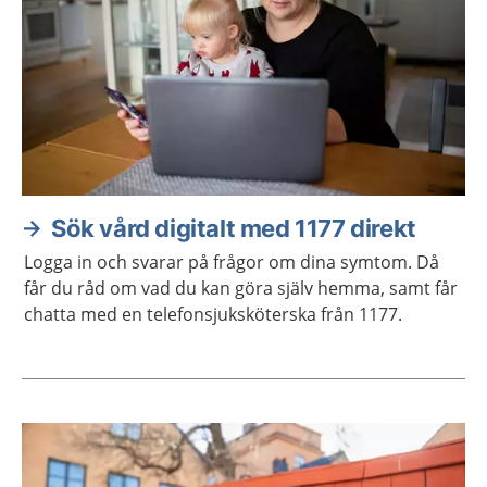
Sök vård digitalt med 1177 direkt
Logga in och svarar på frågor om dina symtom. Då
får du råd om vad du kan göra själv hemma, samt får
chatta med en telefonsjuksköterska från 1177.
Aktuella artiklar