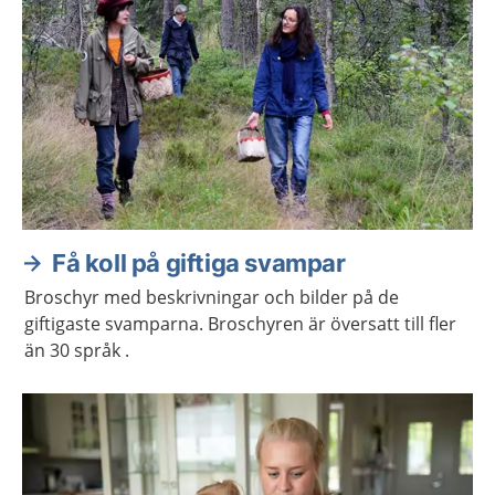
Få koll på giftiga svampar
Broschyr med beskrivningar och bilder på de
giftigaste svamparna. Broschyren är översatt till fler
än 30 språk .