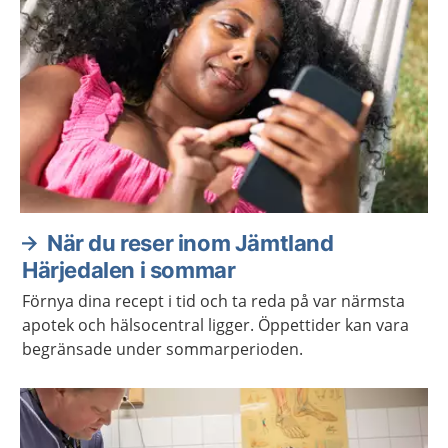
När du reser inom Jämtland
Härjedalen i sommar
Förnya dina recept i tid och ta reda på var närmsta
apotek och hälsocentral ligger. Öppettider kan vara
begränsade under sommarperioden.