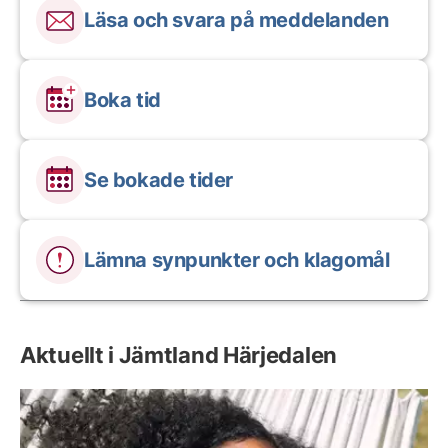
Läsa och svara på meddelanden
Boka tid
Se bokade tider
Lämna synpunkter och klagomål
Aktuellt i Jämtland Härjedalen