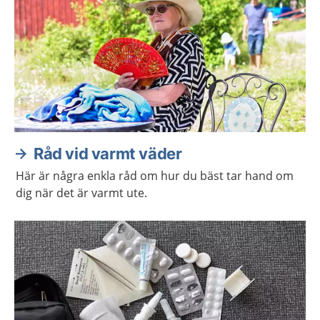
Råd vid varmt väder
Här är några enkla råd om hur du bäst tar hand om
dig när det är varmt ute.