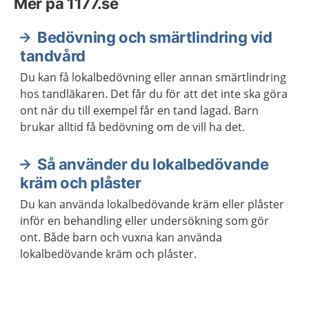
Mer på 1177.se
Bedövning och smärtlindring vid
tandvård
Du kan få lokalbedövning eller annan smärtlindring
hos tandläkaren. Det får du för att det inte ska göra
ont när du till exempel får en tand lagad. Barn
brukar alltid få bedövning om de vill ha det.
Så använder du lokalbedövande
kräm och plåster
Du kan använda lokalbedövande kräm eller plåster
inför en behandling eller undersökning som gör
ont. Både barn och vuxna kan använda
lokalbedövande kräm och plåster.