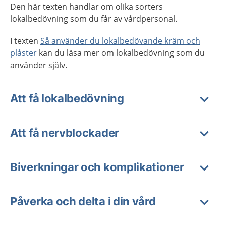
Den här texten handlar om olika sorters
lokalbedövning som du får av vårdpersonal.
I texten
Så använder du lokalbedövande kräm och
plåster
kan du läsa mer om lokalbedövning som du
använder själv.
Att få lokalbedövning
Att få nervblockader
Biverkningar och komplikationer
Påverka och delta i din vård