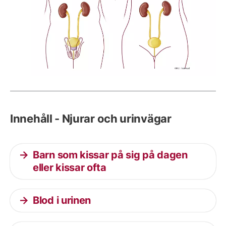
Innehåll - Njurar och urinvägar
Barn som kissar på sig på dagen
eller kissar ofta
Blod i urinen