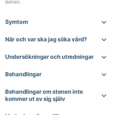
stenen.
Symtom
När och var ska jag söka vård?
Undersökningar och utredningar
Behandlingar
Behandlingar om stenen inte
kommer ut av sig själv