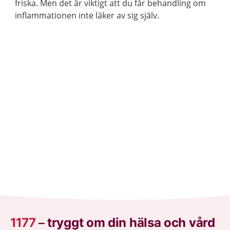
friska. Men det är viktigt att du får behandling om
inflammationen inte läker av sig själv.
1177
–
tryggt om din hälsa och vård