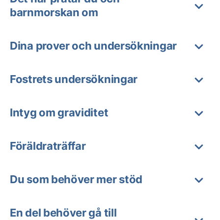
barnmorskan om
Dina prover och undersökningar
Fostrets undersökningar
Intyg om graviditet
Föräldraträffar
Du som behöver mer stöd
En del behöver gå till