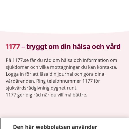
1177
–
tryggt om din hälsa och vård
På 1177.se får du råd om hälsa och information om
sjukdomar och vilka mottagningar du kan kontakta.
Logga in för att läsa din journal och göra dina
vårdärenden. Ring telefonnummer 1177 för
sjukvårdsrådgivning dygnet runt.
1177 ger dig råd när du vill må bättre.
Den här webbplatsen använder