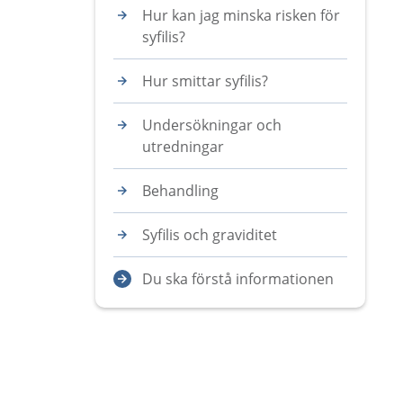
Hur kan jag minska risken för
syfilis?
Hur smittar syfilis?
Undersökningar och
utredningar
Behandling
Syfilis och graviditet
Du ska förstå informationen