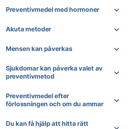
Preventivmedel med hormoner
Akuta metoder
Mensen kan påverkas
Sjukdomar kan påverka valet av
preventivmetod
Preventivmedel efter
förlossningen och om du ammar
Du kan få hjälp att hitta rätt