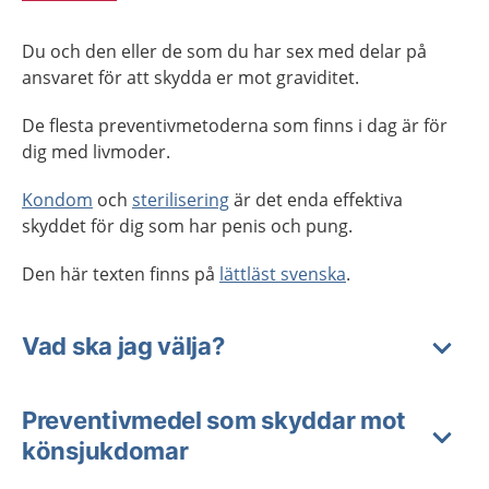
Du och den eller de som du har sex med delar på
ansvaret för att skydda er mot graviditet.
De flesta preventivmetoderna som finns i dag är för
dig med livmoder.
Kondom
och
sterilisering
är det enda effektiva
skyddet för dig som har penis och pung.
Den här texten finns på
lättläst svenska
.
Vad ska jag välja?
Preventivmedel som skyddar mot
könsjukdomar