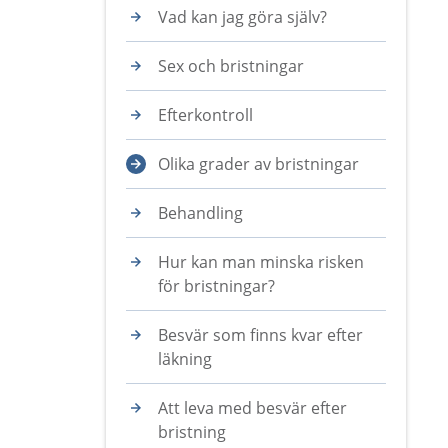
Vad kan jag göra själv?
Sex och bristningar
Efterkontroll
Olika grader av bristningar
Behandling
Hur kan man minska risken
för bristningar?
Besvär som finns kvar efter
läkning
Att leva med besvär efter
bristning