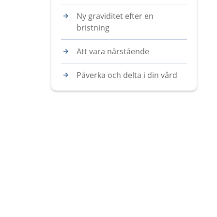
Ny graviditet efter en
bristning
Att vara närstående
Påverka och delta i din vård