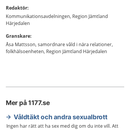
Redaktör
:
Kommunikationsavdelningen,
Region Jämtland
Härjedalen
Granskare
:
Åsa
Mattsson,
samordnare våld i nära relationer,
folkhälsoenheten,
Region Jämtland Härjedalen
Mer på 1177.se
Våldtäkt och andra sexualbrott
Ingen har rätt att ha sex med dig om du inte vill. Att