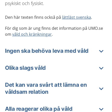
psykiskt och fysiskt.
Den här texten finns också på
lättläst svenska
.
För dig som är ung finns det information på UMO.se
om
våld och kränkningar
.
Ingen ska behöva leva med våld
Olika slags våld
Det kan vara svårt att lämna en
våldsam relation
Alla reagerar olika på våld