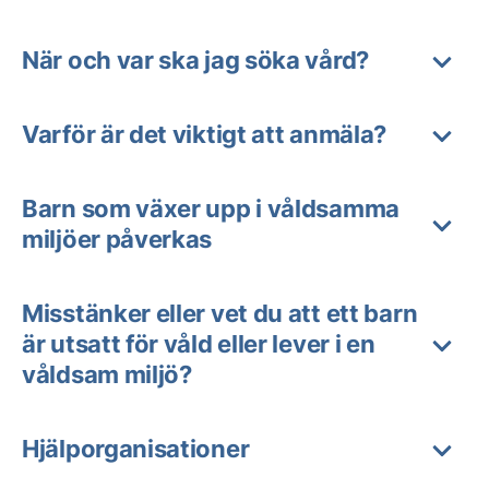
När och var ska jag söka vård?
Varför är det viktigt att anmäla?
Barn som växer upp i våldsamma
miljöer påverkas
Misstänker eller vet du att ett barn
är utsatt för våld eller lever i en
våldsam miljö?
Hjälporganisationer