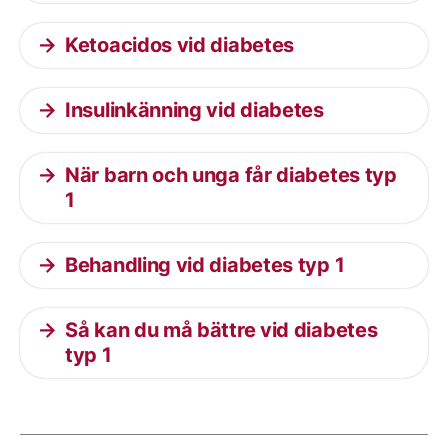
Ketoacidos vid diabetes
Insulinkänning vid diabetes
När barn och unga får diabetes typ
1
Behandling vid diabetes typ 1
Så kan du må bättre vid diabetes
typ 1