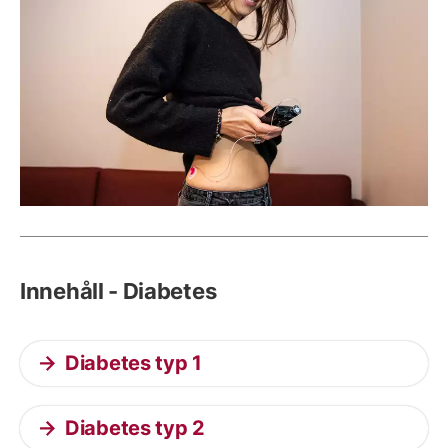
Innehåll - Diabetes
Diabetes typ 1
Diabetes typ 2