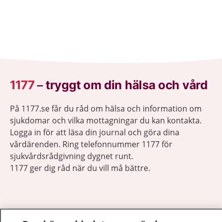
1177
–
tryggt om din hälsa och vård
På 1177.se får du råd om hälsa och information om
sjukdomar och vilka mottagningar du kan kontakta.
Logga in för att läsa din journal och göra dina
vårdärenden. Ring telefonnummer 1177 för
sjukvårdsrådgivning dygnet runt.
1177 ger dig råd när du vill må bättre.