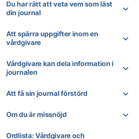
Du har rätt att veta vem som läst
din journal
Att spärra uppgifter inom en
vårdgivare
Vårdgivare kan dela information i
journalen
Att få sin journal förstörd
Om du är missnöjd
Ordlista: Vårdgivare och