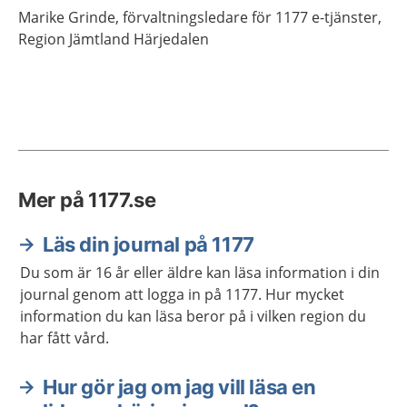
Marike
Grinde,
förvaltningsledare för 1177 e-tjänster,
Region Jämtland Härjedalen
Mer på 1177.se
Läs din journal på 1177
Du som är 16 år eller äldre kan läsa information i din
journal genom att logga in på 1177. Hur mycket
information du kan läsa beror på i vilken region du
har fått vård.
Hur gör jag om jag vill läsa en