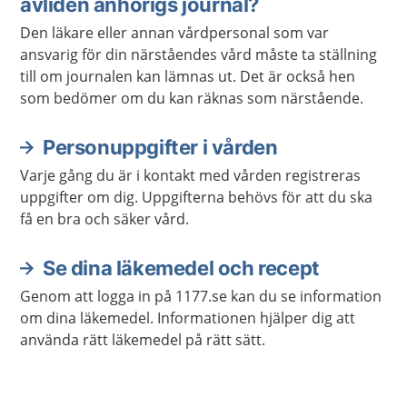
avliden anhörigs journal?
Den läkare eller annan vårdpersonal som var
ansvarig för din närståendes vård måste ta ställning
till om journalen kan lämnas ut. Det är också hen
som bedömer om du kan räknas som närstående.
Personuppgifter i vården
Varje gång du är i kontakt med vården registreras
uppgifter om dig. Uppgifterna behövs för att du ska
få en bra och säker vård.
Se dina läkemedel och recept
Genom att logga in på 1177.se kan du se information
om dina läkemedel. Informationen hjälper dig att
använda rätt läkemedel på rätt sätt.