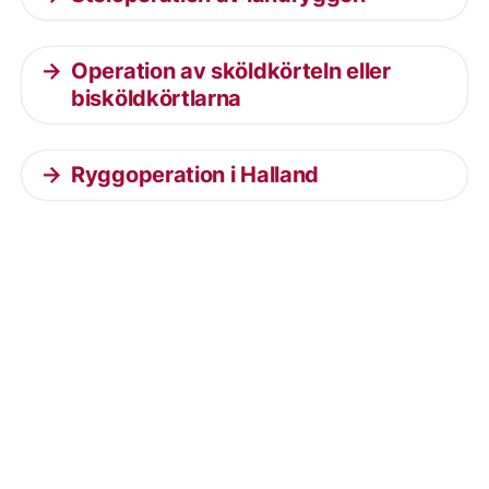
Operation av sköldkörteln eller
bisköldkörtlarna
Ryggoperation i Halland