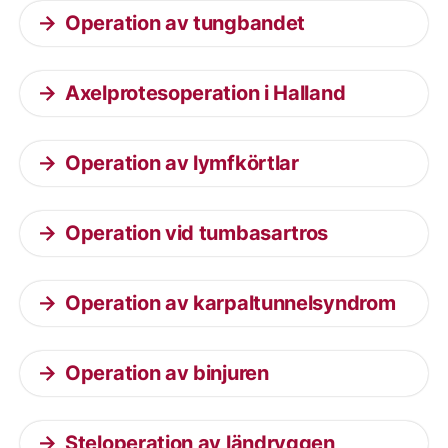
Operation av tungbandet
Axelprotesoperation i Halland
Operation av lymfkörtlar
Operation vid tumbasartros
Operation av karpaltunnelsyndrom
Operation av binjuren
Steloperation av ländryggen