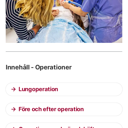
Innehåll - Operationer
Lungoperation
Före och efter operation