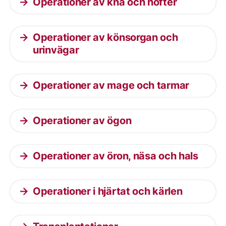
Operationer av knä och höfter
Operationer av könsorgan och
urinvägar
Operationer av mage och tarmar
Operationer av ögon
Operationer av öron, näsa och hals
Operationer i hjärtat och kärlen