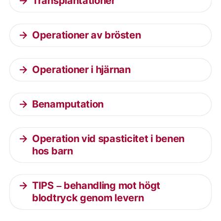
Transplantationer
Operationer av brösten
Operationer i hjärnan
Benamputation
Operation vid spasticitet i benen
hos barn
TIPS – behandling mot högt
blodtryck genom levern