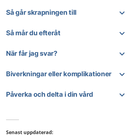
Så går skrapningen till
Så mår du efteråt
När får jag svar?
Biverkningar eller komplikationer
Påverka och delta i din vård
Senast uppdaterad
: