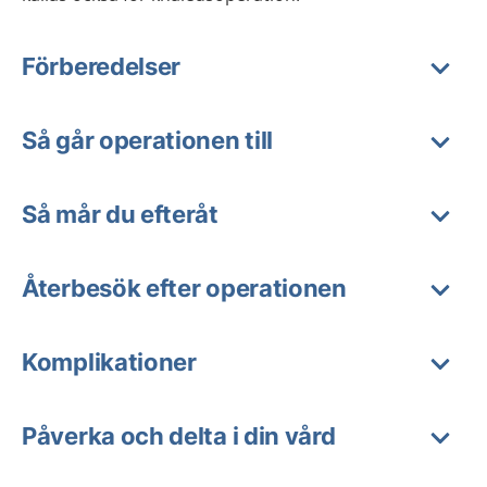
Förberedelser
Så går operationen till
Så mår du efteråt
Återbesök efter operationen
Komplikationer
Påverka och delta i din vård