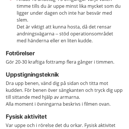
timme tills du är uppe minst lika mycket som du
ligger under dagen och inte har besvär med
slem.
Det är viktigt att kunna hosta, då det rensar
andningsvägarna – stöd operationsområdet
med händerna eller en liten kudde.
Fotrörelser
Gör 20-30 kraftiga fottramp flera gånger i timmen.
Uppstigningsteknik
Dra upp benen, vänd dig på sidan och titta mot
kudden. För benen över sängkanten och tryck dig upp
till sittande med hjälp av armarna.
Alla moment i övningarna beskrivs i filmen ovan.
Fysisk aktivitet
Var uppe och i rörelse det du orkar. Fysisk aktivitet