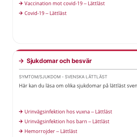
Vaccination mot covid-19 – Lättläst
Covid-19 – Lättläst
Sjukdomar och besvär
SYMTOM/SJUKDOM - SVENSKA LÄTTLÄST
Här kan du läsa om olika sjukdomar på lättläst sve
Urinvägsinfektion hos vuxna – Lättläst
Urinvägsinfektion hos barn – Lättläst
Hemorrojder – Lättläst