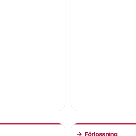
Förlossning